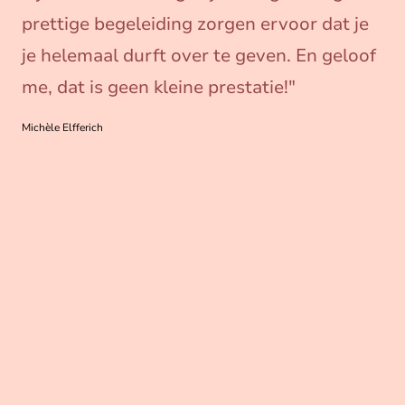
prettige begeleiding zorgen ervoor dat je
je helemaal durft over te geven. En geloof
me, dat is geen kleine prestatie!
"
Michèle Elfferich