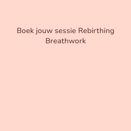
Boek jouw sessie Rebirthing
Breathwork