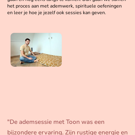
het proces aan met ademwerk, spirituele oefeningen
en leer je hoe je jezelf ook sessies kan geven.
"
De ademsessie met Toon was een
bijzondere ervaring. Zijn rustige energie en