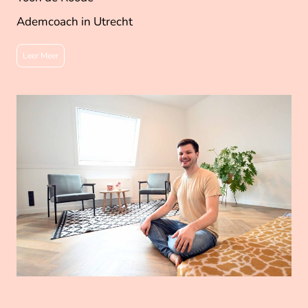
Ademcoach in Utrecht
Leer Meer